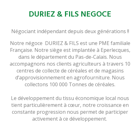
DURIEZ & FILS NEGOCE
Négociant indépendant depuis deux générations !!
Notre négoce DURIEZ & FILS est une PME familiale
Française. Notre siège est implantée à Eperlecques,
dans le département du Pas-de-Calais. Nous
accompagnons nos clients agriculteurs à travers 10
centres de collecte de céréales et de magasins
d’approvisionnement en agrofourniture. Nous
collectons 100 000 Tonnes de céréales.
Le développement du tissu économique local nous
tient particulièrement à cœur, notre croissance en
constante progression nous permet de participer
activement à ce développement.